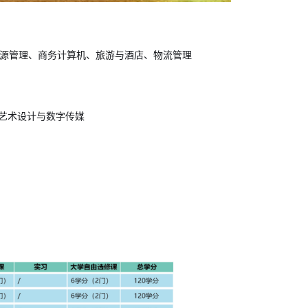
源管理、商务计算机、旅游与酒店、物流管理
艺术设计与数字传媒