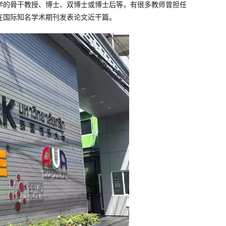
学的骨干教授、博士、双博士或博士后等，有很多教师曾担任
在国际知名学术期刊发表论文近干篇。