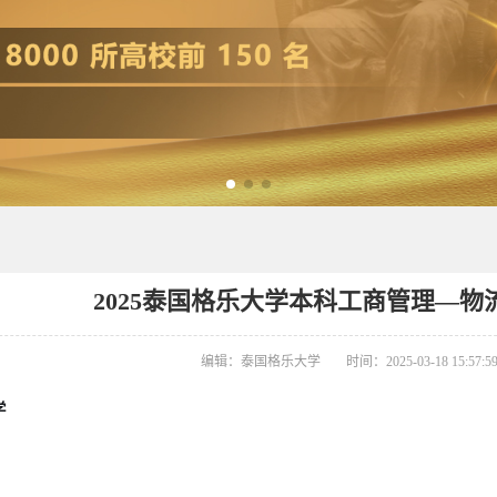
2025泰国格乐大学本科工商管理—
编辑：泰国格乐大学
时间：2025-03-18 15:57:5
学