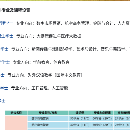
科专业及课程设置
管理学士
专业方向：数字市场营销、航空商务管理、金融与会计、人力资
卫生学士
专业方向：大健康促进与医疗大数据
学学士
专业方向：新闻传播与戏剧影视学、艺术与设计、音乐与舞蹈学、
育学学士
专业方向：学前教育、体育教育
学士
专业方向：对外汉语教学（国际中文教育）
学学士
专业方向：工程管理、人工智能
学士