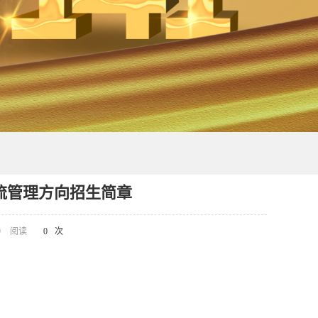
物流管理方向招生简章
9
阅读
0
次