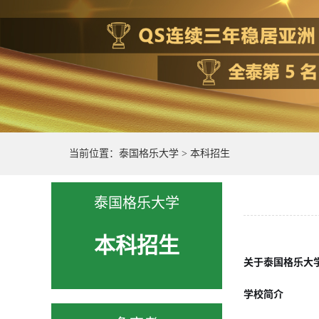
当前位置：
泰国格乐大学
>
本科招生
泰国格乐大学
本科招生
关于泰国格乐大
学校简介