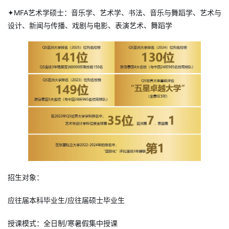
✦MFA艺术学硕士：音乐学、艺术学、书法、音乐与舞蹈学、艺术与
设计、新闻与传播、戏剧与电影、表演艺术、舞蹈学
招生对象：
应往届本科毕业生/应往届硕士毕业生
授课模式：全日制/寒暑假集中授课