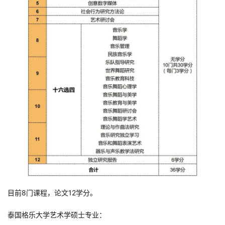
目前8门课程，论文12学分。
泰国格乐大学艺术学硕士专业：