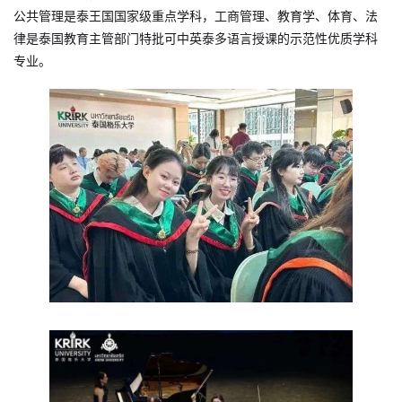
公共管理是泰王国国家级重点学科，工商管理、教育学、体育、法
律是泰国教育主管部门特批可中英泰多语言授课的示范性优质学科
专业。