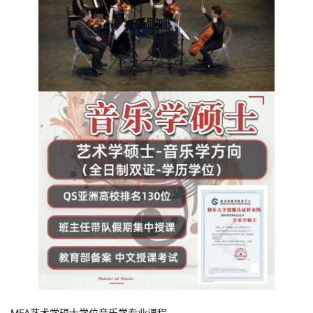
MFA艺术学硕士学位音乐学专业课程