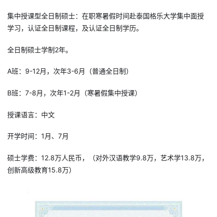
集中授课型全日制硕士：在职寒暑假时间赴泰国格乐大学集中面授
学习，认证全日制课程，及认证全日制学历。
全日制硕士学制2年。
A班：9-12月，次年3-6月（普通全日制）
B班：7-8月，次年1-2月（寒暑假集中授课）
授课语言：中文
开学时间：1月、7月
硕士学费：12.8万人民币，（对外汉语教学9.8万，艺术学13.8万，
创新高级教育15.8万）