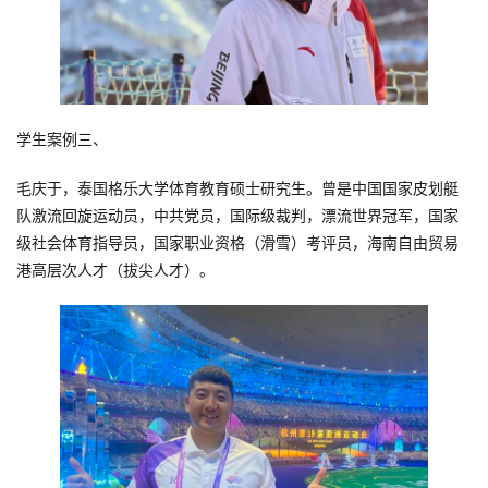
学生案例三、
毛庆于，泰国格乐大学体育教育硕士研究生。曾是中国国家皮划艇
队激流回旋运动员，中共党员，国际级裁判，漂流世界冠军，国家
级社会体育指导员，国家职业资格（滑雪）考评员，海南自由贸易
港高层次人才（拔尖人才）。