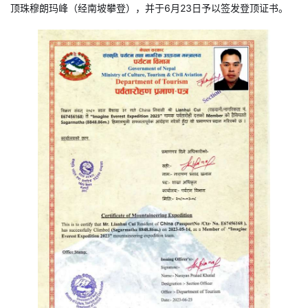
顶珠穆朗玛峰（经南坡攀登），并于6月23日予以签发登顶证书。