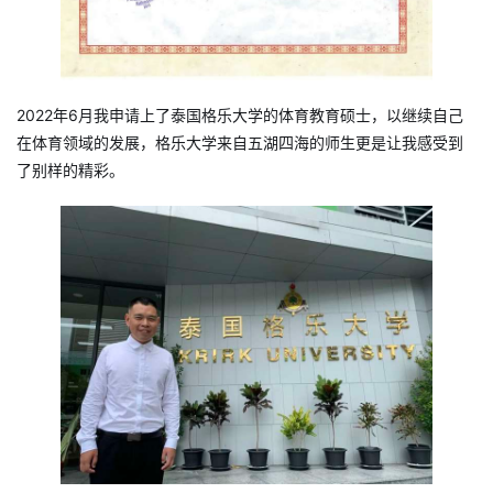
2022年6月我申请上了泰国格乐大学的体育教育硕士，以继续自己
在体育领域的发展，格乐大学来自五湖四海的师生更是让我感受到
了别样的精彩。