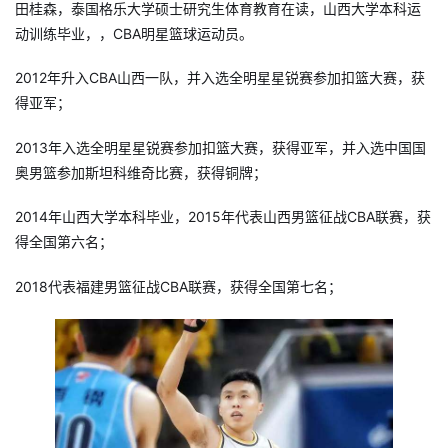
田桂森，泰国格乐大学硕士研究生体育教育在读，山西大学本科运
动训练毕业，，CBA明星篮球运动员。
2012年升入CBA山西一队，并入选全明星星锐赛参加扣篮大赛，获
得亚军；
2013年入选全明星星锐赛参加扣篮大赛，获得亚军，并入选中国国
奥男篮参加斯坦科维奇比赛，获得铜牌；
2014年山西大学本科毕业，2015年代表山西男篮征战CBA联赛，获
得全国第六名；
2018代表福建男篮征战CBA联赛，获得全国第七名；