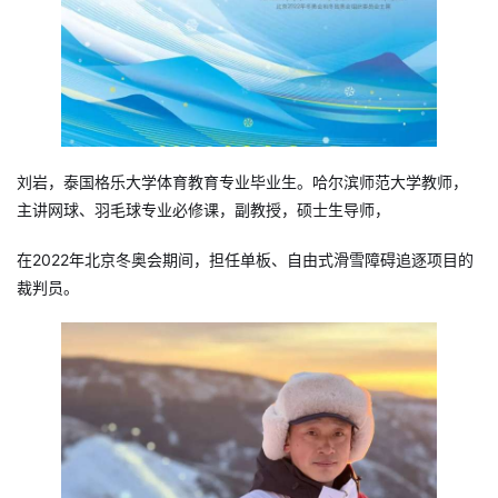
刘岩，泰国格乐大学体育教育专业毕业生。哈尔滨师范大学教师，
主讲网球、羽毛球专业必修课，副教授，硕士生导师，
在2022年北京冬奥会期间，担任单板、自由式滑雪障碍追逐项目的
裁判员。