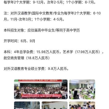
每学年2个大学期：9-12月，次年2-5月；1个小学期：6-7月。
注：对外汉语教学(国际中文教育)专业为每学年2个大学期：6-10
月，11月-次年3月；1个小学期：4-5月。
本科招生对象：应往届高中毕业生/等同于高中学历
开学时间：6月、9月
本科：4年总学杂费：15.98万人民币，艺术学（17.98万人民币），
航空商务管理（18.8万人民币）
对外汉语教育专业硕士学费：9.8万人民币。