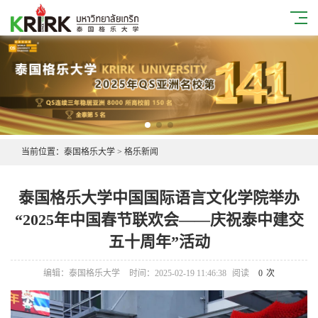
当前位置：
泰国格乐大学
>
格乐新闻
泰国格乐大学中国国际语言文化学院举办
“2025年中国春节联欢会——庆祝泰中建交
五十周年”活动
编辑：泰国格乐大学
时间：2025-02-19 11:46:38
阅读
0
次