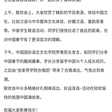
上午，联欢会上，大家欣赏了精彩的节目表演，体验中国文
化，比如汉语与中华服饰文化体验、妙趣汉语、墨韵茶香
等。中泰学生联谊活动，同学们很快拉进了彼此的距离，也
对中国春节有了更深层次的理解。
下午，中国国际语言文化学院罗勇院长发言，和同学们分享
中国春节的趣闻趣事。学长分享留学中国与个人成长经历。
之后由“张家界学院合唱团” 带来了合唱演出，气氛达到高
潮。
联欢会中众多精美好礼相继送出，好运连连~活动在轻松愉
快的氛围中圆满结束。
祝福大家新春快乐！