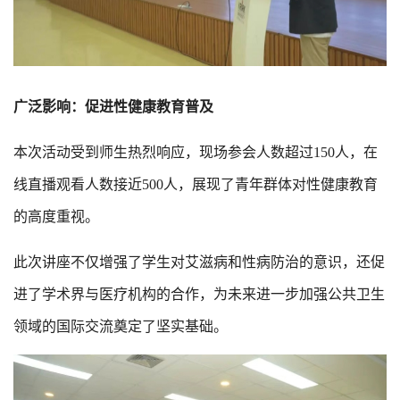
广泛影响：促进性健康教育普及
本次活动受到师生热烈响应，现场参会人数超过150人，在
线直播观看人数接近500人，展现了青年群体对性健康教育
的高度重视。
此次讲座不仅增强了学生对艾滋病和性病防治的意识，还促
进了学术界与医疗机构的合作，为未来进一步加强公共卫生
领域的国际交流奠定了坚实基础。