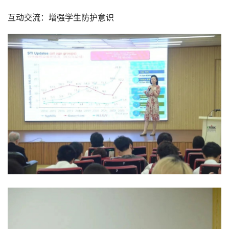
互动交流：增强学生防护意识