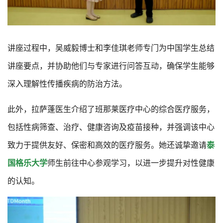
讲座过程中，吴威毅博士和李佳琪老师专门为中国学生总结
讲座要点，并协助他们与专家进行问答互动，确保学生能够
深入理解性传播疾病的防治方法。
此外，拉萨蓬医生介绍了班那莱医疗中心的综合医疗服务，
包括性病筛查、治疗、健康咨询及疫苗接种，并强调该中心
致力于提供友好、保密和高效的医疗服务。她还诚挚邀请
泰
国格乐大学
师生前往中心参观学习，以进一步提升对性健康
的认知。