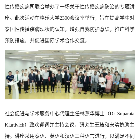
性传播疾病司联合举办了一场关于性传播疾病防治的专题讲
座。此次活动在格乐大学2300会议室举行，旨在提高学生对
泰国性传播疾病现状的认知，增强自我防护意识，推广科学
预防措施，并促进国际学术合作交流。
社会促进与学术服务中心代理主任林燕华博士（Dr. Suparata
Kiartivich）致欢迎词并主持会议，研究生王琦和宋清协助主
持。讲座采用泰语、英语和汉语三种语言进行，以满足不同