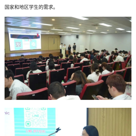
国家和地区学生的需求。