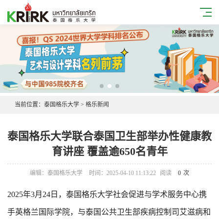
当前位置：
泰国格乐大学
>
格乐新闻
泰国格乐大学联合泰国卫生部举办性健康教
育讲座 覆盖逾650名青年
编辑：泰国格乐大学
时间：2025-04-10 11:13:22
阅读
0
次
2025年3月24日，泰国格乐大学社会促进与学术服务中心携
手英格兰国际学院，与泰国公共卫生部疾病控制司艾滋病和