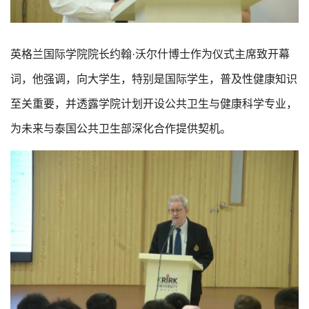
英格兰国际学院院长约翰·沃尔什博士作为仪式主席致开幕
词，他强调，向大学生，特别是国际学生，普及性健康知识
至关重要，并透露学院计划开设公共卫生与健康科学专业，
为未来与泰国公共卫生部深化合作提供契机。