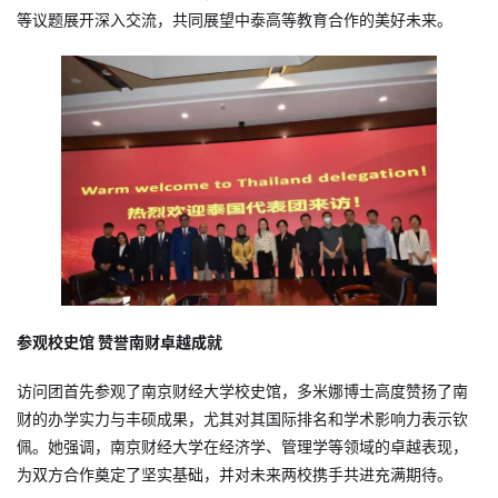
等议题展开深入交流，共同展望中泰高等教育合作的美好未来。
参观校史馆 赞誉南财卓越成就
访问团首先参观了南京财经大学校史馆，多米娜博士高度赞扬了南
财的办学实力与丰硕成果，尤其对其国际排名和学术影响力表示钦
佩。她强调，南京财经大学在经济学、管理学等领域的卓越表现，
为双方合作奠定了坚实基础，并对未来两校携手共进充满期待。