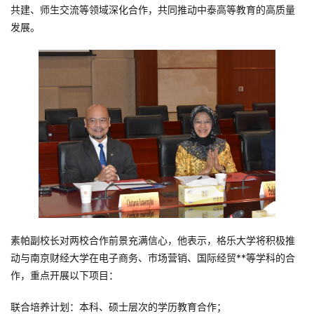
共建、师生交流等领域深化合作，共同推动中泰高等教育的高质量
发展。
素帕副校长对两校合作前景充满信心，他表示，格乐大学将积极推
动与南京财经大学在电子商务、市场营销、国际经贸**等学科的合
作，重点开展以下项目：
联合培养计划：本科、硕士层次的学历教育合作；