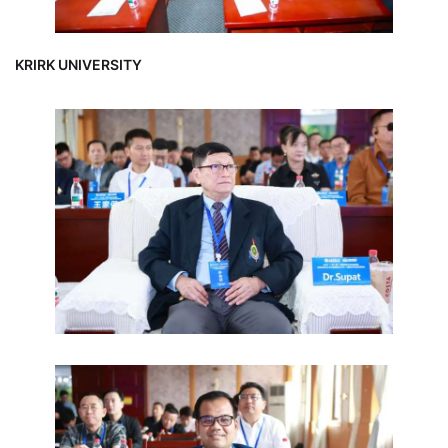
KRIRK UNIVERSITY