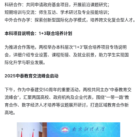
科研合作：共同申请政府基金项目，开展前沿课题研究；
短期培训与交流：师生互访、学术研讨及专业技能培训；
中外合作办学：探索创新型国际化办学模式，培养跨文化复合型人才
本科项目说明会：1+3联合培养计划
为推进合作落地，两校举办本科层次“1+3”联合培养项目专场说明
会，详细介绍专业设置、课程衔接、及就业前景，助力学生实现国
际化升学与职业发展。
2025中泰教育交流峰会启动
下午，作为中泰建交50周年的重要活动，两校共同主办“中泰教育交
流峰会”，汇聚两国高校、政府机构及企业代表，围绕“一带一路”教
育合作、数字经济人才培养等议题展开研讨，打造区域教育合作新
高地。