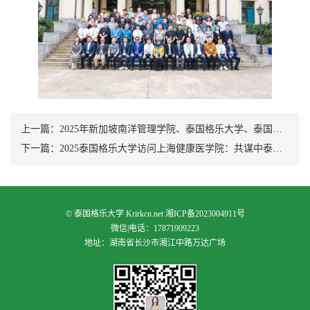
上一篇：
2025年新加坡南洋管理学院、泰国格乐大学、泰国南邦国际科技学院三校联合峰会在湖南长沙圆满落幕～
下一篇：
2025泰国格乐大学访问上海健康医学院：共谋中泰医药健康教育新篇章
©
泰国格乐大学
Krirkcn.net
湘ICP备2023004911号
微信|电话：17871909223
地址：湖南省长沙市湘江中路万达广场