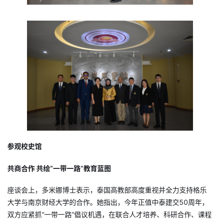
参观校史馆
共商合作 共绘“一带一路”教育蓝图
座谈会上，多米娜博士表示，泰国高教部高度重视并全力支持格乐
大学与南京财经大学的合作。她指出，今年正值中泰建交50周年，
双方应紧抓“一带一路”倡议机遇，在联合人才培养、科研合作、课程