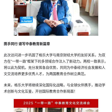
携手同行 谱写中泰教育新篇章
此次访问进一步巩固了格乐大学与南京财经大学的友好关系，为双
方在“一带一路”框架下的多领域合作注入了新动力。两校一致表示，
将以此为契机，充分发挥各自优势，共同为中泰经济社会发展和人
文交流培养更多优秀人才，为两国教育合作树立典范。
未来，格乐大学将继续深化国际化战略，与全球伙伴携手，推动学
术创新与文化互鉴，开创国际教育合作新局面！