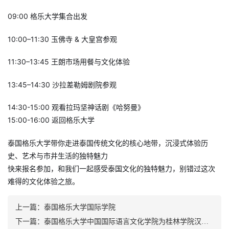
09:00 格乐大学集合出发
10:00–11:30 玉佛寺 & 大皇宫参观
11:30–13:45 王朗市场用餐与文化体验
13:45–14:30 沙拉差勒姆剧院参观
14:30-15:00 观看拉玛坚神话剧《哈努曼》
15:00-16:00 返回格乐大学
泰国格乐大学带你走进泰国传统文化的核心地带，沉浸式体验历
史、艺术与市井生活的独特魅力
快来报名参加，和我们一起感受泰国文化的独特魅力，别错过这次
难得的文化体验之旅。
上一篇：
泰国格乐大学国际学院
下一篇：
泰国格乐大学中国国际语言文化学院为桂林学院汉教专业实习生举办报告总结会（2025高校研学/实习）