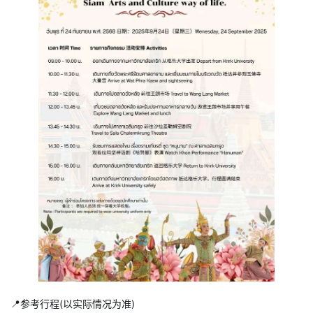
📍参考行程(以实际情况为准)