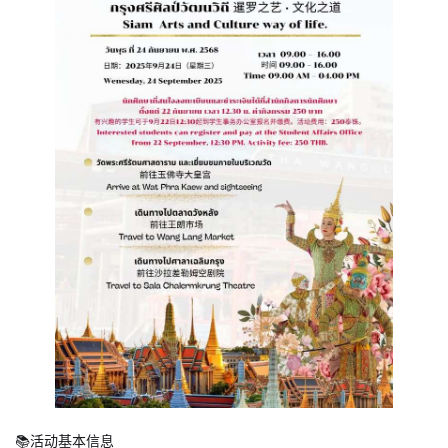
📚活动基本信息