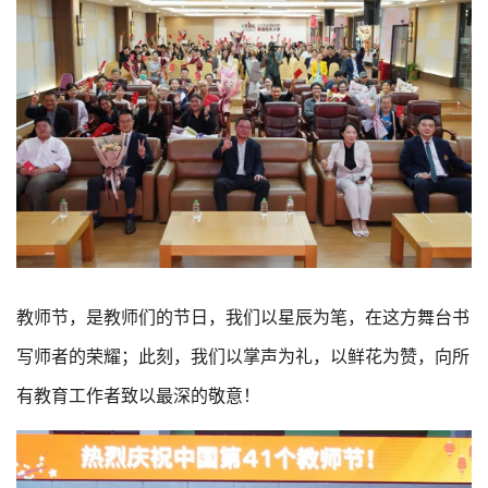
教师节，是教师们的节日，我们以星辰为笔，在这方舞台书
写师者的荣耀；此刻，我们以掌声为礼，以鲜花为赞，向所
有教育工作者致以最深的敬意！