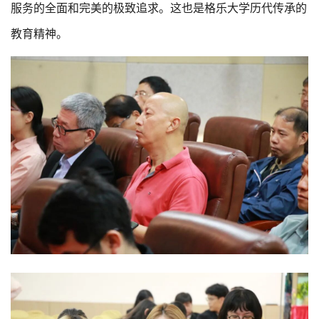
服务的全面和完美的极致追求。这也是格乐大学历代传承的
教育精神。