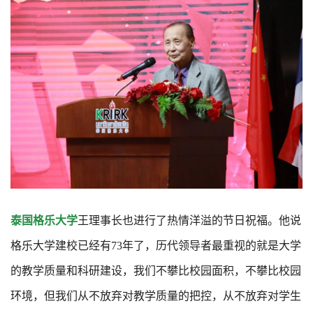
泰国格乐大学
王理事长也进行了热情洋溢的节日祝福。他说
格乐大学建校已经有73年了，历代领导者最重视的就是大学
的教学质量和科研建设，我们不攀比校园面积，不攀比校园
环境，但我们从不放弃对教学质量的把控，从不放弃对学生