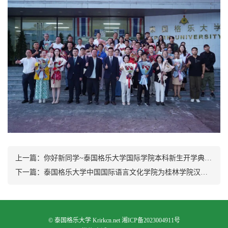
上一篇：
你好新同学~泰国格乐大学国际学院本科新生开学典礼精彩回顾
下一篇：
泰国格乐大学中国国际语言文化学院为桂林学院汉教专业实习生举办报告总结会
©
泰国格乐大学
Krirkcn.net
湘ICP备2023004911号