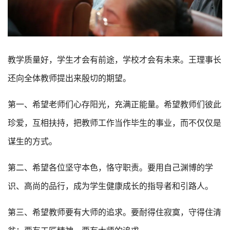
教学质量好，学生才会有前途，学校才会有未来。王理事长
还向全体教师提出来殷切的期望。
第一、希望老师们心存阳光，充满正能量。希望教师们彼此
珍爱，互相扶持，把教师工作当作毕生的事业，而不仅仅是
谋生的方式。
第二、希望各位坚守本色，恪守职责。要用自己渊博的学
识、高尚的品行，成为学生健康成长的指导者和引路人。
第三、希望教师要有大师的追求。要耐得住寂寞，守得住清