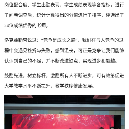
岗位配合度、学生出勤表现、学生成绩表现等各指标，进行
了问卷调查后，统计计算得出的分值进行了排序，评选出了
24位成绩优秀的老师。
洛克菲勒曾说过：“竞争是成长之路”，我们在与人竞争的过
程中会遇见挫折与失败，感到沮丧，可正是竞争让我们能够
认识到自己的不足，并不断改进缺点，实现进步和超越。
鼓励先进，树立标杆，激励所有人不断进步，可有效第促进
大学教学水平不断提升，教学秩序健康发展。