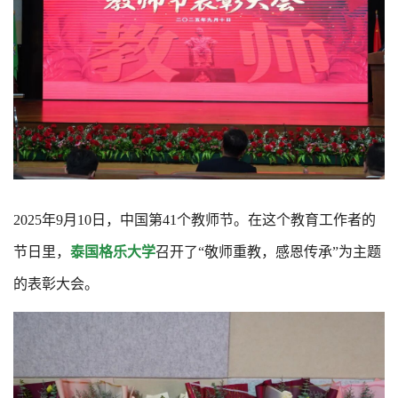
2025年9月10日，中国第41个教师节。在这个教育工作者的
节日里，
泰国格乐大学
召开了“敬师重教，感恩传承”为主题
的表彰大会。