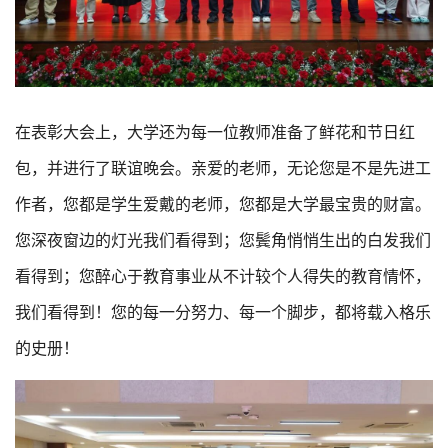
在表彰大会上，大学还为每一位教师准备了鲜花和节日红
包，并进行了联谊晚会。亲爱的老师，无论您是不是先进工
作者，您都是学生爱戴的老师，您都是大学最宝贵的财富。
您深夜窗边的灯光我们看得到；您鬓角悄悄生出的白发我们
看得到；您醉心于教育事业从不计较个人得失的教育情怀，
我们看得到！您的每一分努力、每一个脚步，都将载入格乐
的史册！