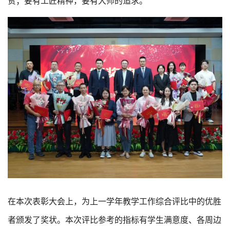
贫；要有工匠精神，要有大师的追求。
在本次表彰大会上，为上一学年教学工作综合评比中的优胜
者颁发了奖状。本次评比参考的指标有学生满意度、各周边