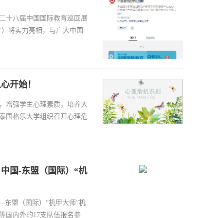
的第二十八届中国国际教育巡回展
ITY）将实力亮相，与广大中国
从心开始！
，增强学生心理素质，培养大
泰国格乐大学组织召开心理危
中国-东盟（国际）“机
——东盟（国际）“机甲大师”机
等国内外的17支队伍报名参