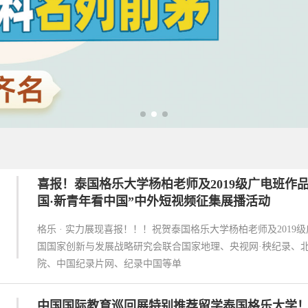
喜报！泰国格乐大学杨柏老师及2019级广电班作
国·新青年看中国”中外短视频征集展播活动
格乐 · 实力展现喜报！！！祝贺泰国格乐大学杨柏老师及201
国国家创新与发展战略研究会联合国家地理、央视网·秧纪录、
院、中国纪录片网、纪录中国等单
中国国际教育巡回展特别推荐留学泰国格乐大学