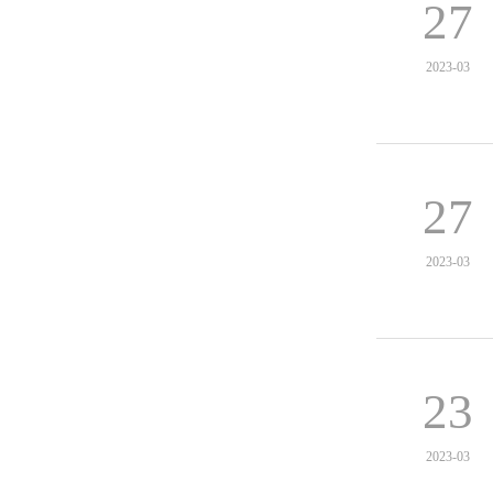
27
2023-03
27
2023-03
23
2023-03