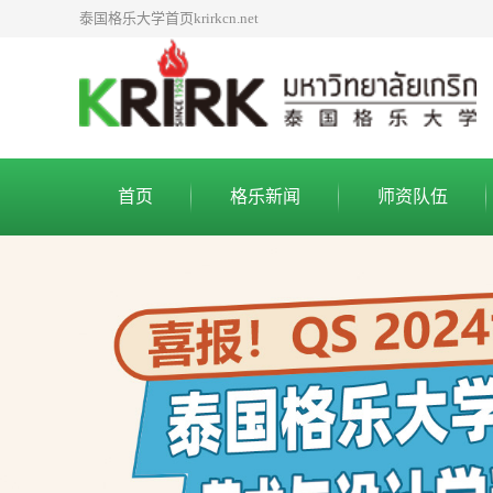
泰国格乐大学首页krirkcn.net
首页
格乐新闻
师资队伍