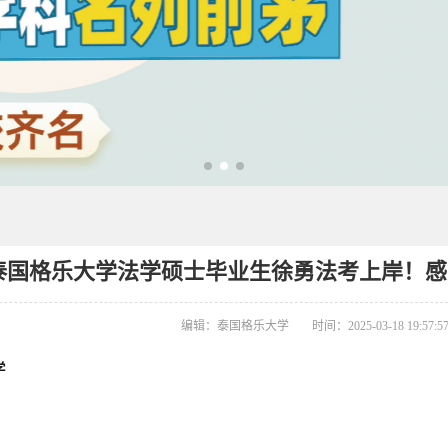
泰国格乐大学法学硕士毕业生徐勇法考上岸！感
编辑：泰国格乐大学
时间：2025-03-18 19:57:5
学