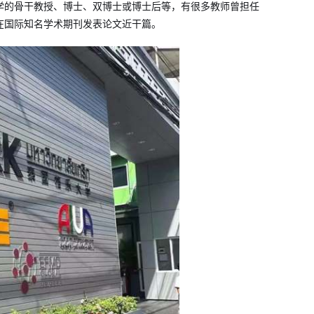
学的骨干教授、博士、双博士或博士后等，有很多教师曾担任
在国际知名学术期刊发表论文近干篇。