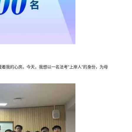
着我的心房。今天，我想以一名法考“上岸人”的身份，为母