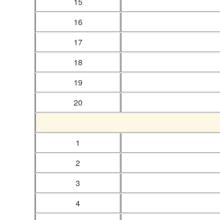
15
16
17
18
19
20
1
2
3
4