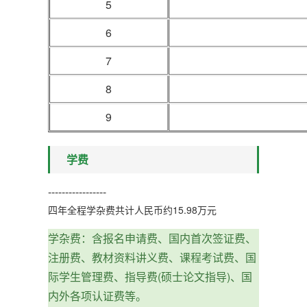
5
6
7
8
9
学费
-----------------
四年全程学杂费共计人民币约15.98万元
学杂费：含报名申请费、国内首次签证费、
注册费、教材资料讲义费、课程考试费、国
际学生管理费、指导费(硕士论文指导)、国
内外各项认证费等。