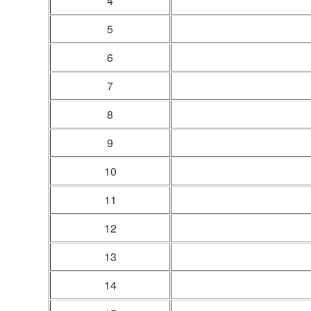
4
5
6
7
8
9
10
11
12
13
14