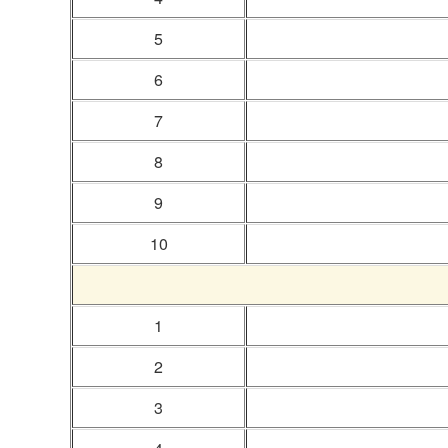
5
6
7
8
9
10
1
2
3