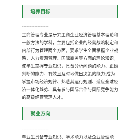
培养目标
-----------------
工商管理专业是研究工商企业经济管理基本理论和
一般方法的学科，主要包括企业的经营战略制定和
内部行为管理两个方面，要求学生全面掌握企业战
略、人力资源管理、国际商务等方面的理论知识，
使学生掌握专业知识，具备分析问题的能力、正确
判断的能力、有效且及时地做出决策的能力;成为
掌握市场经济规律、熟悉其运行规则、适应全球经
济一体化趋势、具有参与国际合作与国际竞争能力
的高级经营管理人才。
就业方向
-----------------
毕业生具备专业知识、学术能力以及企业管理能