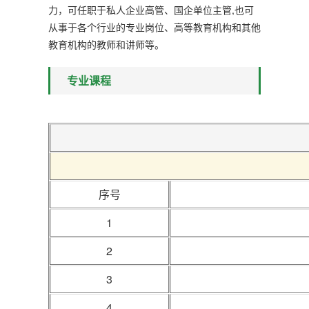
力，可任职于私人企业高管、国企单位主管,也可
从事于各个行业的专业岗位、高等教育机构和其他
教育机构的教师和讲师等。
专业课程
序号
1
2
3
4