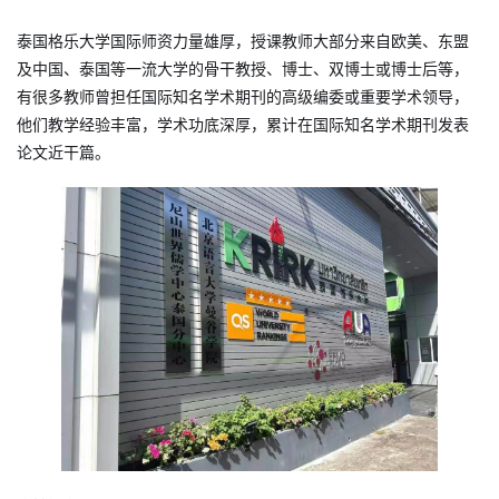
泰国格乐大学国际师资力量雄厚，授课教师大部分来自欧美、东盟
及中国、泰国等一流大学的骨干教授、博士、双博士或博士后等，
有很多教师曾担任国际知名学术期刊的高级编委或重要学术领导，
他们教学经验丰富，学术功底深厚，累计在国际知名学术期刊发表
论文近干篇。