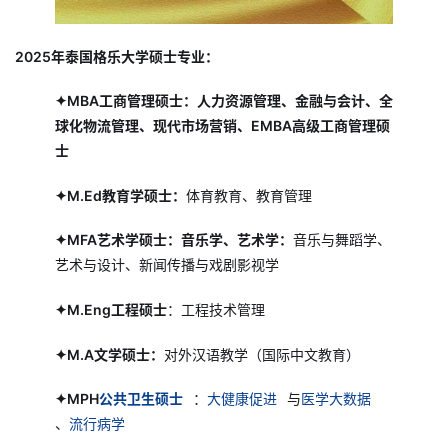
2025年泰国格乐大学硕士专业：
✦MBA工商管理硕士：人力资源管理、金融与会计、全
球化物流管理、现代市场营销、EMBA高级工商管理硕
士
✦M.Ed教育学硕士：
体育教育、教育管理
✦MFA艺术学硕士：音乐学、艺术学：
音乐与舞蹈学、
艺术与设计、新闻传播与戏剧影视学
✦M.Eng工程硕士
：工程技术管理
✦M.A文学硕士：
对外汉语教学（国际中文教育）
✦MPH
公共卫生硕士
：
大健康促进
与
医学大数据
、
流行病学