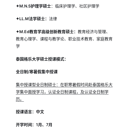
✦M.N.S护理学硕士
：临床护理学、社区护理学
✦LL.M法学硕士：
法律
✦M.Ed教育学高级创新教育硕士：
教育经济与管理、
教育心理学、课程与教学论、职业技术教育、家庭教育
学
泰国格乐大学硕士授课模式：
全日制/寒暑假集中授课
集中授课型全日制硕士：在职寒暑假时间赴泰国格乐大
学集中面授学习，认证全日制课程，及认证全日制学
历。
授课语言：中文
开学时间：1月、7月