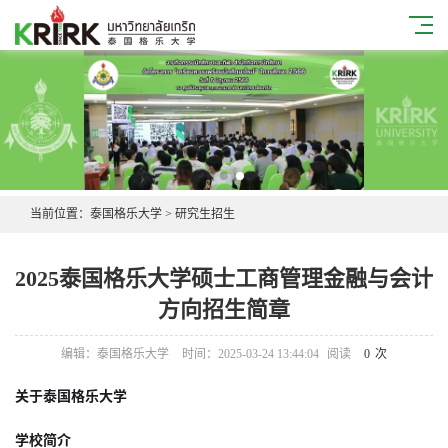
当前位置：
泰国格乐大学
>
研究生招生
2025泰国格乐大学硕士工商管理金融与会计
方向招生简章
编辑：泰国格乐大学
时间：2025-03-24 13:44:04
阅读
0
次
关于泰国格乐大学
学校简介