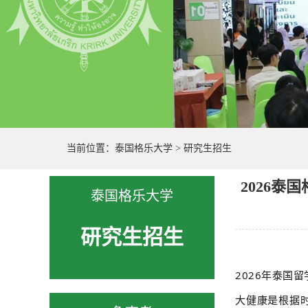
当前位置：
泰国格乐大学
>
研究生招生
2026
泰国格乐大学
研究生招生
2026年泰国
大健康是根据