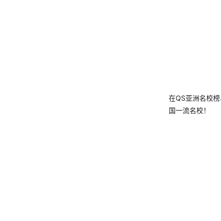
在QS亚洲名校榜
国一流名校！