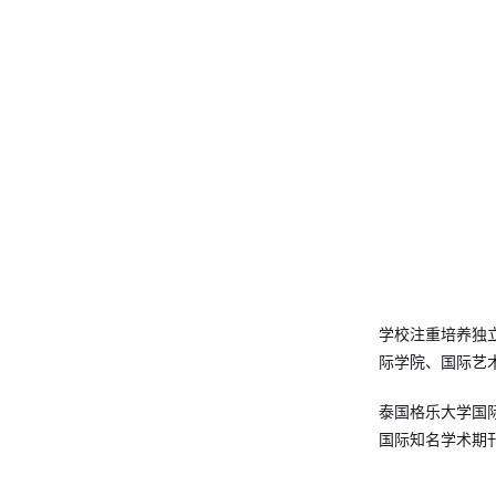
学校注重培养独
际学院、国际艺
泰国格乐大学国
国际知名学术期