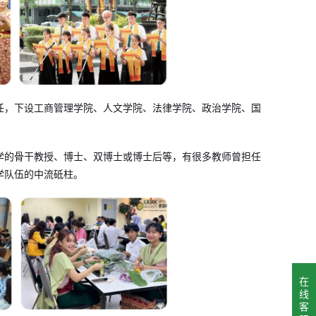
任，下设工商管理学院、人文学院、法律学院、政治学院、国
学的骨干教授、博士、双博士或博士后等，有很多教师曾担任
学队伍的中流砥柱。
在
线
客