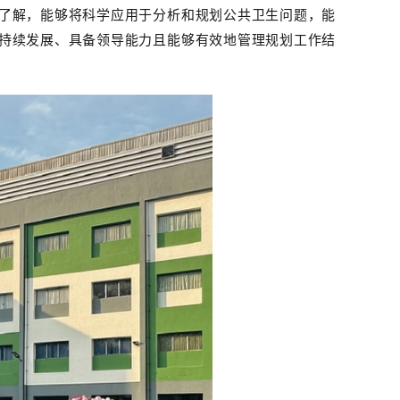
了解，能够将科学应用于分析和规划公共卫生问题，能
持续发展、具备领导能力且能够有效地管理规划工作结