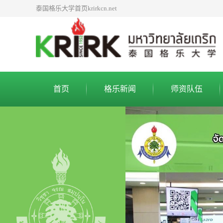
泰国格乐大学首页krirkcn.net
首页
格乐新闻
师资队伍