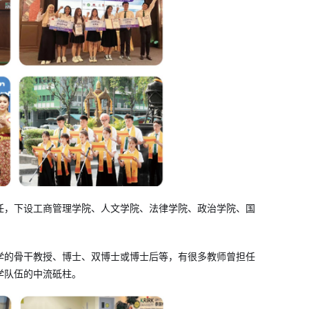
任，下设工商管理学院、人文学院、法律学院、政治学院、国
学的骨干教授、博士、双博士或博士后等，有很多教师曾担任
学队伍的中流砥柱。