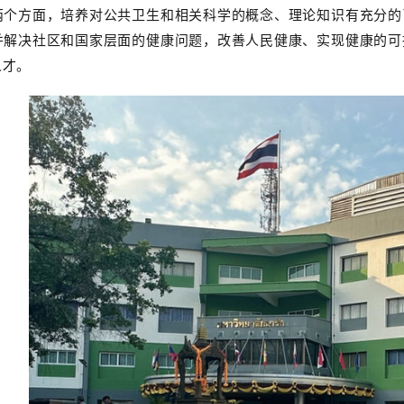
两个方面，培养对公共卫生和相关科学的概念、理论知识有充分的
并解决社区和国家层面的健康问题，改善人民健康、实现健康的可
人才。