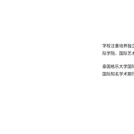
学校注重培养独
际学院、国际艺
泰国格乐大学国
国际知名学术期