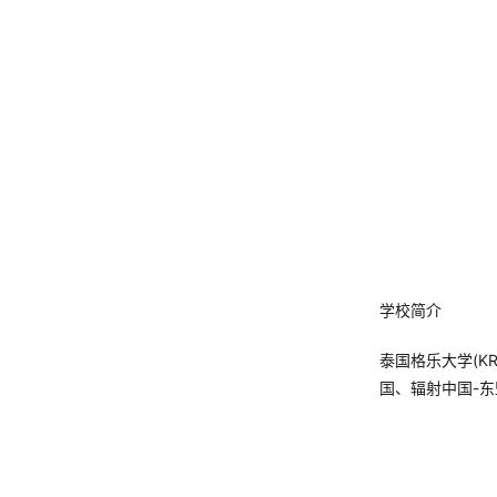
学校简介
泰国格乐大学(
KR
国、辐射中国-