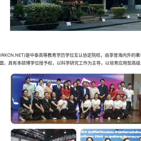
IRKCN.NET
)是中泰高等教育学历学位互认协定院校，由享誉海内外的著名
东盟，具有本硕博学位授予权，以科学研究工作为主导，以培育应用型高