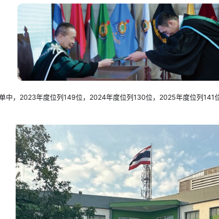
单中，2023年度位列149位，2024年度位列130位，2025年度位列1