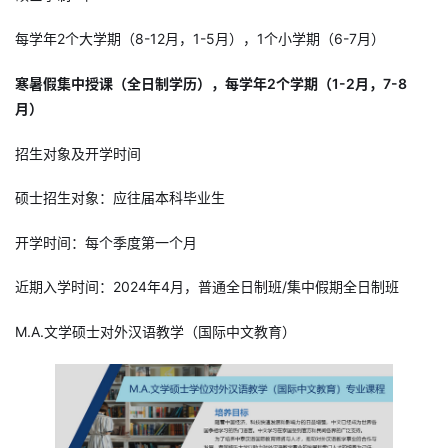
每学年2个大学期（8-12月，1-5月），1个小学期（6-7月）
寒暑假集中授课（全日制学历），每学年2个学期（1-2月，7-8
月）
招生对象及开学时间
硕士招生对象：应往届本科毕业生
开学时间：每个季度第一个月
近期入学时间：2024年4月，普通全日制班/集中假期全日制班
M.A.文学硕士对外汉语教学（国际中文教育）