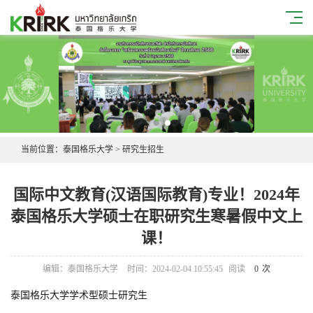
当前位置：
泰国格乐大学
>
研究生招生
国际中文教育(汉语国际教育)专业！2024年
泰国格乐大学硕士在职研究生寒暑假中文上
课！
编辑：泰国格乐大学
时间：2024-02-04 10:55:45
阅读
0
次
泰国格乐大学学术型硕士研究生