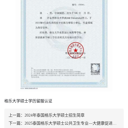
格乐大学硕士学历留服认证
上一篇：
2024年泰国格乐大学硕士招生简章
下一篇：
2025泰国格乐大学硕士公共卫生专业—大健康促进与医疗大数据/流行病学专业（中文授课|寒暑假出境）