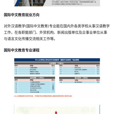
国际中文教育就业方向
对外汉语教学(国际中文教育)专业能在国内外各类学校从事汉语教学
工作，在各职能部门、外贸机构、新闻出版单位及企事业单位从事
与语言文化传播交流相关工作等。
国际中文教育专业课程