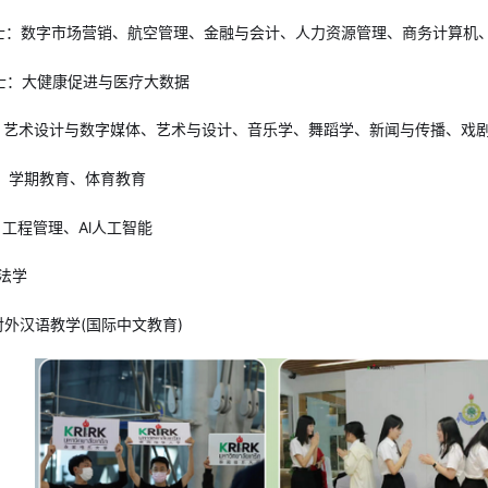
学士：数字市场营销、航空管理、金融与会计、人力资源管理、商务计算机
学士：大健康促进与医疗大数据
士：艺术设计与数字媒体、艺术与设计、音乐学、舞蹈学、新闻与传播、戏
士：学期教育、体育教育
：工程管理、Al人工智能
：法学
：对外汉语教学(国际中文教育)