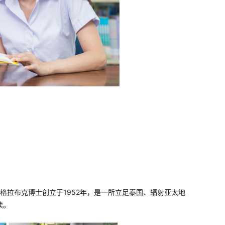
格拉布克博士创立于1952年，是一所立足泰国、辐射亚太地
读。