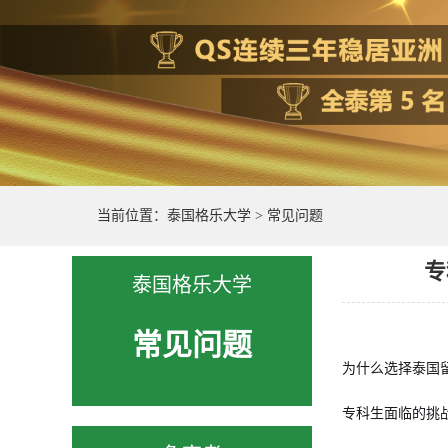
当前位置：
泰国格乐大学
>
常见问题
专
泰国格乐大学
常见问题
为什么选择泰国
专科生面临的挑