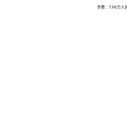
学费：7.98万