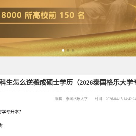
科生怎么逆袭成硕士学历（2026泰国格乐大学
编辑：泰国格乐大学
时间：2026-04-15 14:42:2
留学专升本？
战：