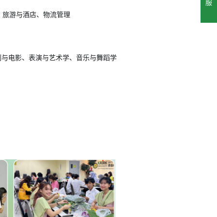
服
、旅游与酒店、物流管理
剧与电影、表演与艺术学、音乐与舞蹈学