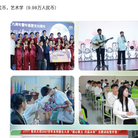
人民币，艺术学（9.98万人民币）