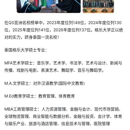
在QS亚洲名校榜单中，2023年度位列149位，2024年度位列130
位，2025年度位列141位，2026年度位列137位。格乐大学正以绝
对的实力，跻身泰国一流名校！
泰国格乐大学硕士专业：
MFA艺术学硕士：音乐学、艺术学、书法学、艺术与设计、新闻与
传播、戏剧与电影、表演艺术、舞蹈学、音乐与舞蹈学。
M.A.文学硕士：对外汉语教学(国际中文教育)
M.Ed教育学硕士：教育管理、体育教育
MBA工商管理硕士：人力资源管理、金融与会计、现代市场营销、
全球物流管理、商业智能与数据分析、金融与投资、会计学、体育
与娱乐产业、旅游与酒店管理、信息技术与管理、医院管理