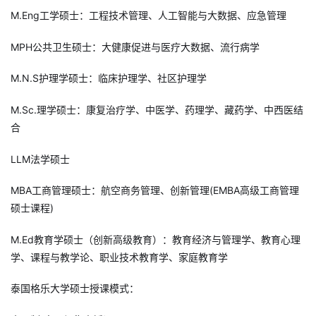
M.Eng工学硕士：工程技术管理、人工智能与大数据、应急管理
MPH公共卫生硕士：大健康促进与医疗大数据、流行病学
M.N.S护理学硕士：临床护理学、社区护理学
M.Sc.理学硕士：康复治疗学、中医学、药理学、藏药学、中西医结
合
LLM法学硕士
MBA工商管理硕士：航空商务管理、创新管理(EMBA高级工商管理
硕士课程)
M.Ed教育学硕士（创新高级教育）：教育经济与管理学、教育心理
学、课程与教学论、职业技术教育学、家庭教育学
泰国格乐大学硕士授课模式：