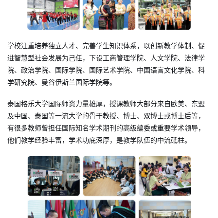
学校注重培养独立人才、完善学生知识体系，以创新教学体制、促
进智慧型社会发展为己任，下设工商管理学院、人文学院、法律学
院、政治学院、国际学院、国际艺术学院、中国语言文化学院、科
学研究院、曼谷伊斯兰国际学院等。
泰国格乐大学国际师资力量雄厚，授课教师大部分来自欧美、东盟
及中国、泰国等一流大学的骨干教授、博士、双博士或博士后等，
有很多教师曾担任国际知名学术期刊的高级编委或重要学术领导，
他们教学经验丰富，学术功底深厚，是教学队伍的中流砥柱。