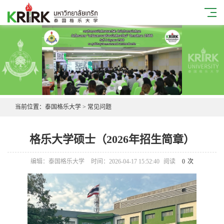
当前位置：
泰国格乐大学
>
常见问题
格乐大学硕士（2026年招生简章）
编辑：泰国格乐大学
时间：2026-04-17 15:52:40
阅读
0
次