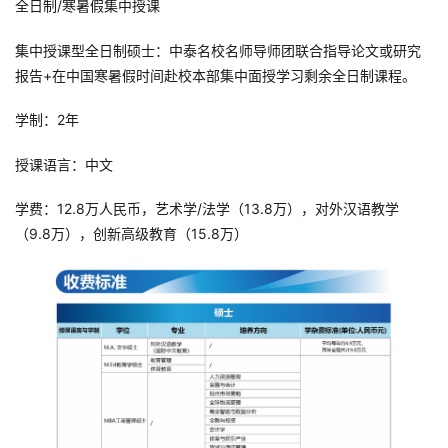
全日制/寒暑假集中授课
集中授课型全日制硕士：中泰名校名师导师团联合指导论文或研究
报告+在中国寒暑假时间赴校本部集中面授学习剩余全日制课程。
学制：2年
授课语言：中文
学费：12.8万人民币，艺术学/法学（13.8万），对外汉语教学
（9.8万），创新高级教育（15.8万）