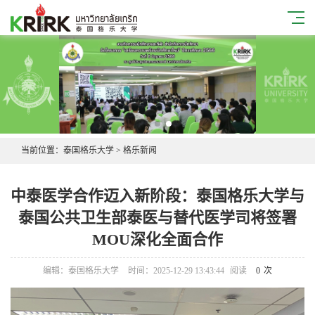
当前位置：
泰国格乐大学
>
格乐新闻
中泰医学合作迈入新阶段：泰国格乐大学与
泰国公共卫生部泰医与替代医学司将签署
MOU深化全面合作
编辑：泰国格乐大学
时间：2025-12-29 13:43:44
阅读
0
次