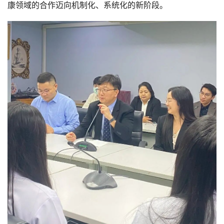
康领域的合作迈向机制化、系统化的新阶段。