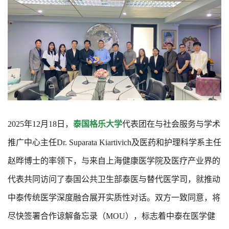
2025年12月18日，
泰国格乐大学
代表团在与社会服务与学术
推广中心主任Dr. Suparata Kiartivich及医药和护理科学系主任
赵晔博士的率领下，与来自上海健康医学院及医疗产业界的
代表共同访问了泰国公共卫生部泰医与替代医学司，就推动
中泰传统医学深度融合展开实质性对话。双方一致同意，将
尽快签署合作谅解备忘录（MOU），标志着中泰在医学健