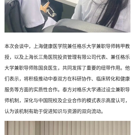
本次会谈中，上海健康医学院兼任格乐大学兼职导师韩甲教
授，以及上海长三角医院投资管理有限公司代表、兼任格乐
大学兼职导师陈国良医生，共同发挥了重要的纽带作用。他
们表示，将积极推动中泰双方在科研协作、临床转化和健康
服务等方面的实质性合作。泰方对格乐大学通过设立兼职导
师机制，深化与中国院校及企业合作的模式表示高度认可，
认为该机制有助于促进知识与资源的双向流动。