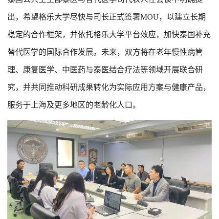
出，希望格乐大学尽快与司长正式签署MOU，以建立长期
稳定的合作框架，并依托格乐大学平台效应，加快泰国补充
替代医学的国际合作发展。未来，双方将在老年慢性病管
理、康复医学、中医药与泰医结合疗法等领域开展联合研
究，并共同推动科研成果转化为实际应用方案与健康产品，
服务于上海及更多地区的老龄化人口。