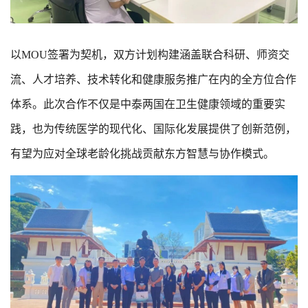
以MOU签署为契机，双方计划构建涵盖联合科研、师资交
流、人才培养、技术转化和健康服务推广在内的全方位合作
体系。此次合作不仅是中泰两国在卫生健康领域的重要实
践，也为传统医学的现代化、国际化发展提供了创新范例，
有望为应对全球老龄化挑战贡献东方智慧与协作模式。