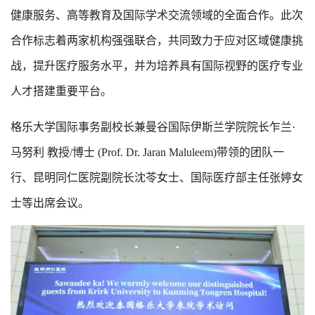
健康服务、高等教育及国际学术交流领域的全面合作。此次
合作标志着两家机构强强联合，共同致力于应对区域健康挑
战，提升医疗服务水平，并为培养具有国际视野的医疗专业
人才搭建重要平台。
格乐大学国际事务副校长兼曼谷国际伊斯兰学院院长乍兰·
马努利 教授/博士 (Prof. Dr. Jaran Maluleem)带领的团队一
行、昆明同仁医院副院长沈苓女士、国际医疗部主任张婷女
士等出席会议。