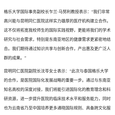
格乐大学国际事务副校长乍兰·马努利教授表示：“我们非常
高兴能与昆明同仁医院这样实力雄厚的医疗机构建立合作。
这不仅将拓宽我校师生的国际实践视野，更能将我们的学术
研究与社会需求，特别是东南亚地区的健康需求更紧密地结
合。我们期待通过知识共享与创新合作，产出惠及更广泛人
群的成果。”
昆明同仁医院副院长沈苓女士表示：“此次与泰国格乐大学
的合作，是医院国际化发展战略的重要一步。通过与东南亚
知名高校的深度对接，我们将能引进国际化的教育理念和科
研资源，进一步提升医院的临床技术水平和服务能力，同时
也为云南省乃至中国培养更多通晓国际规则、具备跨文化服