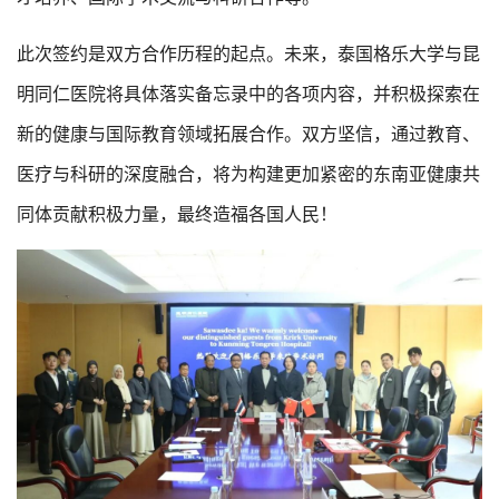
此次签约是双方合作历程的起点。未来，泰国格乐大学与昆
明同仁医院将具体落实备忘录中的各项内容，并积极探索在
新的健康与国际教育领域拓展合作。双方坚信，通过教育、
医疗与科研的深度融合，将为构建更加紧密的东南亚健康共
同体贡献积极力量，最终造福各国人民！