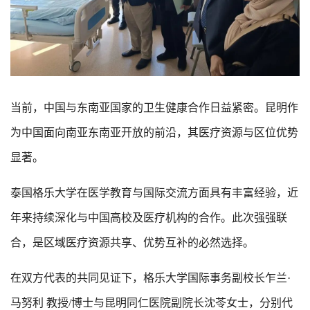
当前，中国与东南亚国家的卫生健康合作日益紧密。昆明作
为中国面向南亚东南亚开放的前沿，其医疗资源与区位优势
显著。
泰国格乐大学在医学教育与国际交流方面具有丰富经验，近
年来持续深化与中国高校及医疗机构的合作。此次强强联
合，是区域医疗资源共享、优势互补的必然选择。
在双方代表的共同见证下，格乐大学国际事务副校长乍兰·
马努利 教授/博士与昆明同仁医院副院长沈苓女士，分别代