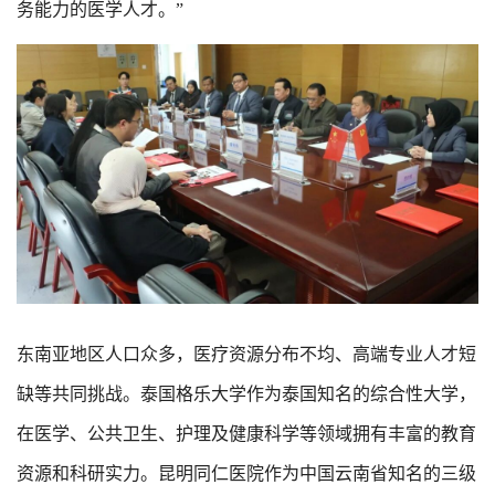
务能力的医学人才。”
东南亚地区人口众多，医疗资源分布不均、高端专业人才短
缺等共同挑战。泰国格乐大学作为泰国知名的综合性大学，
在医学、公共卫生、护理及健康科学等领域拥有丰富的教育
资源和科研实力。昆明同仁医院作为中国云南省知名的三级