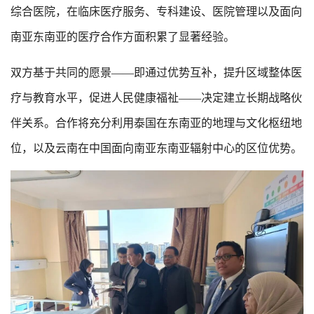
综合医院，在临床医疗服务、专科建设、医院管理以及面向
南亚东南亚的医疗合作方面积累了显著经验。
双方基于共同的愿景——即通过优势互补，提升区域整体医
疗与教育水平，促进人民健康福祉——决定建立长期战略伙
伴关系。合作将充分利用泰国在东南亚的地理与文化枢纽地
位，以及云南在中国面向南亚东南亚辐射中心的区位优势。