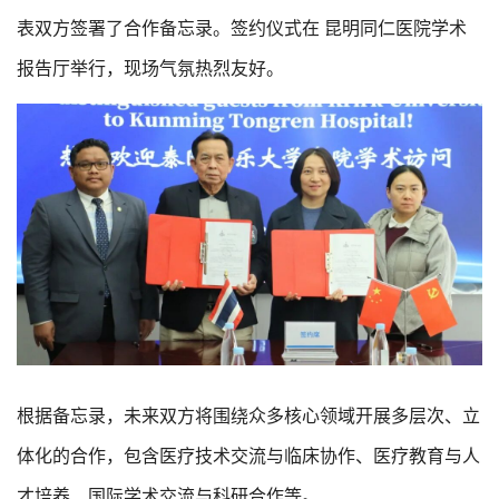
表双方签署了合作备忘录。签约仪式在 昆明同仁医院学术
报告厅举行，现场气氛热烈友好。
根据备忘录，未来双方将围绕众多核心领域开展多层次、立
体化的合作，包含医疗技术交流与临床协作、医疗教育与人
才培养、国际学术交流与科研合作等。