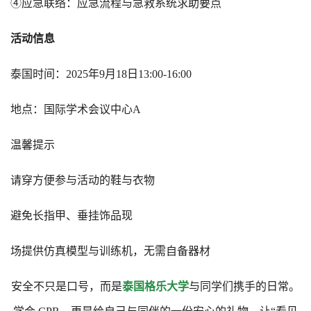
④应急联络：应急流程与急救系统求助要点
活动信息
泰国时间：2025年9月18日13:00-16:00
地点：国际学术会议中心A
温馨提示
请穿方便参与活动的鞋与衣物
避免长指甲、垂挂饰品现
场提供仿真模型与训练机，无需自备器材
安全不只是口号，而是
泰国格乐大学
与同学们携手的日常。