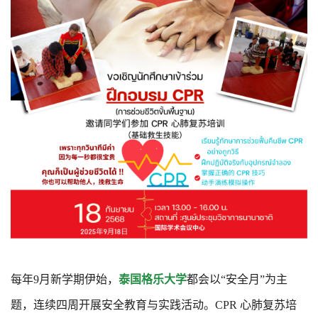
每年9月新学期伊始，
泰国格乐大学
都会以“安全月”为主
题，连续四周开展安全教育与实践活动。CPR 心肺复苏培