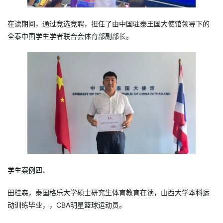
在读期间，通过竞选竞聘，担任了由中国驻泰王国大使馆领导下的
全泰中国学生学者联合会体育部副部长。
学生案例四、
田桂森，泰国格乐大学硕士研究生体育教育在读，山西大学本科运
动训练毕业，，CBA明星篮球运动员。