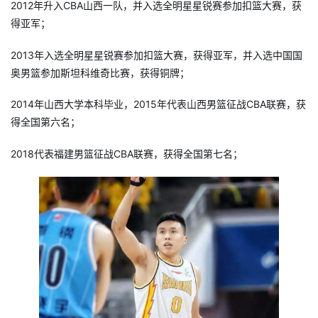
2012年升入CBA山西一队，并入选全明星星锐赛参加扣篮大赛，获
得亚军；
2013年入选全明星星锐赛参加扣篮大赛，获得亚军，并入选中国国
奥男篮参加斯坦科维奇比赛，获得铜牌；
2014年山西大学本科毕业，2015年代表山西男篮征战CBA联赛，获
得全国第六名；
2018代表福建男篮征战CBA联赛，获得全国第七名；