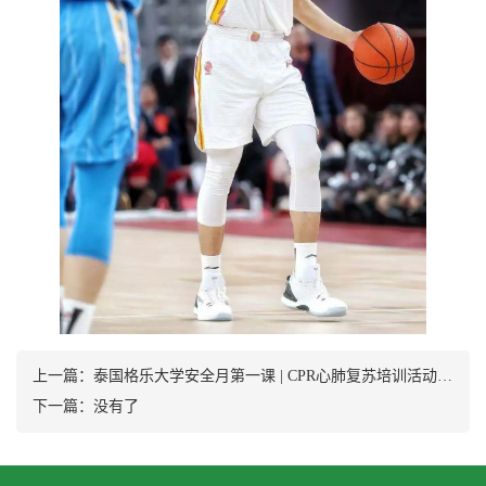
上一篇：
泰国格乐大学安全月第一课 | CPR心肺复苏培训活动预告
下一篇：没有了