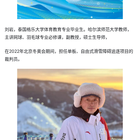
刘岩，泰国格乐大学体育教育专业毕业生。哈尔滨师范大学教师，
主讲网球、羽毛球专业必修课，副教授，硕士生导师，
在2022年北京冬奥会期间，担任单板、自由式滑雪障碍追逐项目的
裁判员。