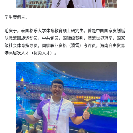
学生案例三、
毛庆于，泰国格乐大学体育教育硕士研究生。曾是中国国家皮划艇
队激流回旋运动员，中共党员，国际级裁判，漂流世界冠军，国家
级社会体育指导员，国家职业资格（滑雪）考评员，海南自由贸易
港高层次人才（拔尖人才）。