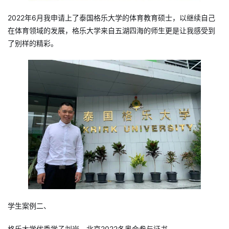
2022年6月我申请上了泰国格乐大学的体育教育硕士，以继续自己
在体育领域的发展，格乐大学来自五湖四海的师生更是让我感受到
了别样的精彩。
学生案例二、
格乐大学优秀学子刘岩，北京2022冬奥会参与证书