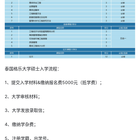
泰国格乐大学硕士入学流程：
1、提交入学材料&缴纳报名费5000元（抵学费）；
2、大学审核材料；
3、大学发放录取信；
4、缴纳学杂费；
5、注册学籍，出学号。