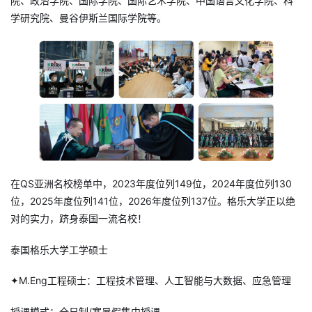
院、政治学院、国际学院、国际艺术学院、中国语言文化学院、科
学研究院、曼谷伊斯兰国际学院等。
在QS亚洲名校榜单中，2023年度位列149位，2024年度位列130
位，2025年度位列141位，2026年度位列137位。格乐大学正以绝
对的实力，跻身泰国一流名校！
泰国格乐大学工学硕士
✦M.Eng工程硕士：工程技术管理、人工智能与大数据、应急管理
授课模式：全日制/寒暑假集中授课