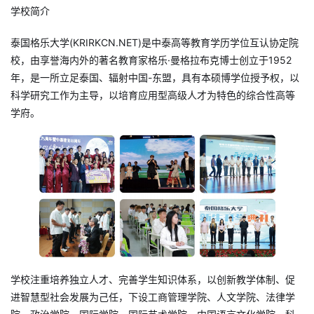
学校简介
泰国格乐大学(
KRIRKCN.NET
)是中泰高等教育学历学位互认协定院
校，由享誉海内外的著名教育家格乐·曼格拉布克博士创立于1952
年，是一所立足泰国、辐射中国-东盟，具有本硕博学位授予权，以
科学研究工作为主导，以培育应用型高级人才为特色的综合性高等
学府。
学校注重培养独立人才、完善学生知识体系，以创新教学体制、促
进智慧型社会发展为己任，下设工商管理学院、人文学院、法律学