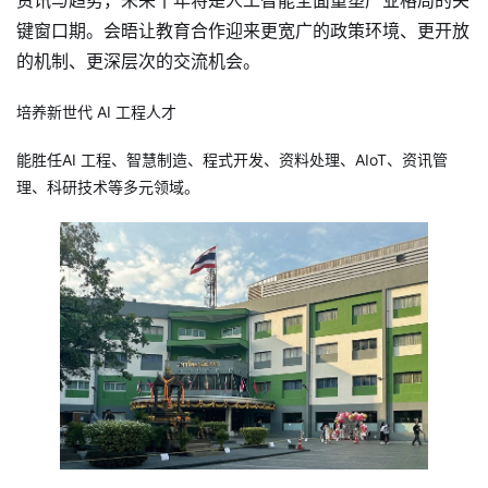
资讯与趋势，未来十年将是人工智能全面重塑产业格局的关
键窗口期。会晤让教育合作迎来更宽广的政策环境、更开放
的机制、更深层次的交流机会。
培养新世代 AI 工程人才
能胜任AI 工程、智慧制造、程式开发、资料处理、AIoT、资讯管
理、科研技术等多元领域。