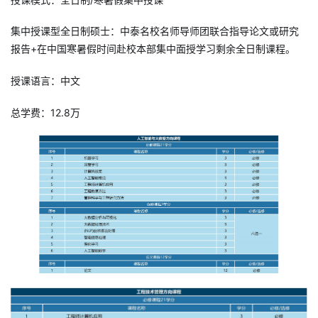
集中授课型全日制硕士：中泰名校名师导师团联合指导论文或研究
报告+在中国寒暑假时间赴校本部集中面授学习剩余全日制课程。
授课语言：中文
总学费：12.8万