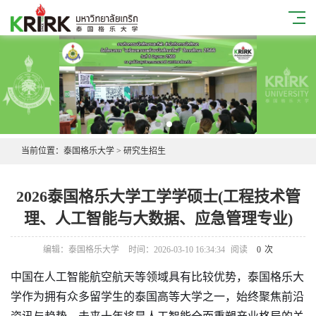
当前位置：
泰国格乐大学
>
研究生招生
2026泰国格乐大学工学学硕士(工程技术管
理、人工智能与大数据、应急管理专业)
编辑：泰国格乐大学
时间：2026-03-10 16:34:34
阅读
0
次
中国在人工智能
航空航天等领域具有比较优势，泰国格乐大
学作为拥有众多留学生的泰国高等大学之一，始终聚焦前沿