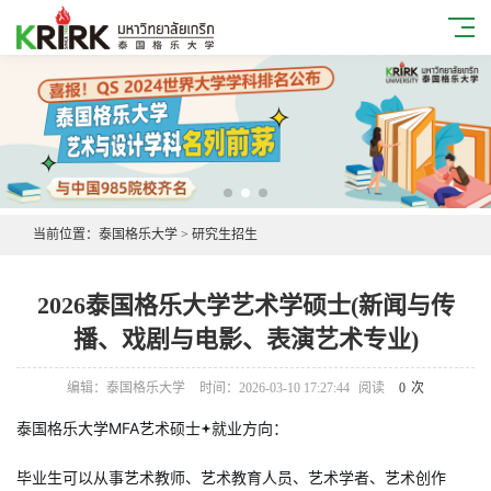
当前位置：
泰国格乐大学
>
研究生招生
2026泰国格乐大学艺术学硕士(新闻与传
播、戏剧与电影、表演艺术专业)
编辑：泰国格乐大学
时间：2026-03-10 17:27:44
阅读
0
次
泰国格乐大学MFA艺术硕士
就业方向：
毕业生可以从事艺术教师、艺术教育人员、艺术学者、艺术创作