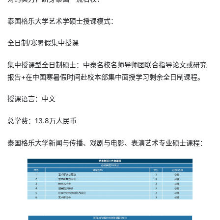
泰国格乐大学艺术学硕士授课模式：
全日制/寒暑假集中授课
集中授课型全日制硕士：中泰名校名师导师团联合指导论文或研究
报告+在中国寒暑假时间赴校本部集中面授学习剩余全日制课程。
授课语言：中文
总学费：13.8万人民币
泰国格乐大学新闻与传播、戏剧与电影、表演艺术专业硕士课程：