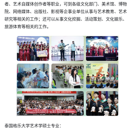
者、艺术自媒体创作者等职业，可到各级文化部门、美术馆、博物
院、网络媒体、出版社、影视等企事业单位从事与艺术教育、艺术
研究等相关的工作；还可以从事文化挖掘、活动策划、文化娱乐、
旅游体育等相关的工作。
泰国格乐大学艺术学硕士专业：