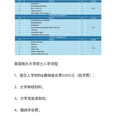
泰国格乐大学硕士入学流程：
1、提交入学材料&缴纳报名费5000元（抵学费）；
2、大学审核材料；
3、大学发放录取信；
4、缴纳学杂费；