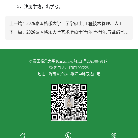
5、注册学籍，出学号。
上一篇：
2026泰国格乐大学工学学硕士(工程技术管理、人工智能与大数据、应急管理专业)
下一篇：
2026泰国格乐大学艺术学硕士(音乐学/音乐与舞蹈学专业)
©
泰国格乐大学
Krirkcn.net
湘ICP备2023004911号
微信|电话：17871909223
地址：湖南省长沙市湘江中路万达广场